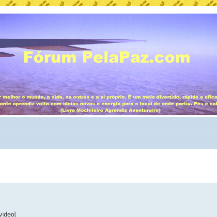
video]