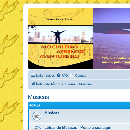
Links rápidos
FAQ
Contato
Índice do fórum
Fórum
Músicas
Músicas
FÓRUM
Músicas
Letras de Músicas - Poste a sua aqui!