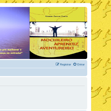
Registrar
Entrar