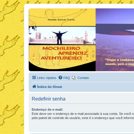
Links rápidos
FAQ
Contato
Índice do fórum
Redefinir senha
Endereço de e-mail:
Este deve ser o endereço de e-mail associado à sua conta. Se você nã
pelo painel de controle do usuário, este é o endereço que você informo