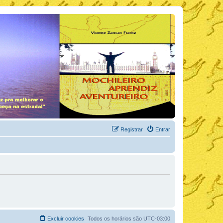
Registrar
Entrar
Excluir cookies
Todos os horários são
UTC-03:00