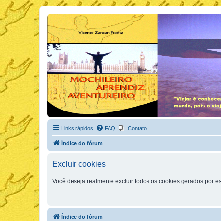
Links rápidos
FAQ
Contato
Índice do fórum
Excluir cookies
Você deseja realmente excluir todos os cookies gerados por es
Índice do fórum