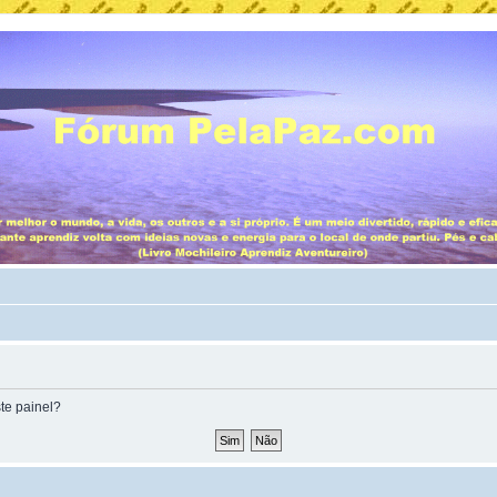
te painel?