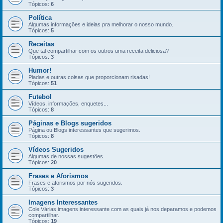
Tópicos:
6
Política
Algumas informações e ideias pra melhorar o nosso mundo.
Tópicos:
5
Receitas
Que tal compartilhar com os outros uma receita deliciosa?
Tópicos:
3
Humor!
Piadas e outras coisas que proporcionam risadas!
Tópicos:
51
Futebol
Vídeos, informações, enquetes...
Tópicos:
8
Páginas e Blogs sugeridos
Página ou Blogs interessantes que sugerimos.
Tópicos:
8
Vídeos Sugeridos
Algumas de nossas sugestões.
Tópicos:
20
Frases e Aforismos
Frases e aforismos por nós sugeridos.
Tópicos:
3
Imagens Interessantes
Cole Várias imagens interessante com as quais já nos deparamos e podemos
compartilhar.
Tópicos:
19