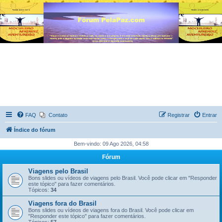
FAQ
Contato
Registrar
Entrar
Índice do fórum
Bem-vindo: 09 Ago 2026, 04:58
Fórum
Viagens pelo Brasil
Bons slides ou vídeos de viagens pelo Brasil. Você pode clicar em "Responder
este tópico" para fazer comentários.
Tópicos:
34
Viagens fora do Brasil
Bons slides ou vídeos de viagens fora do Brasil. Você pode clicar em
"Responder este tópico" para fazer comentários.