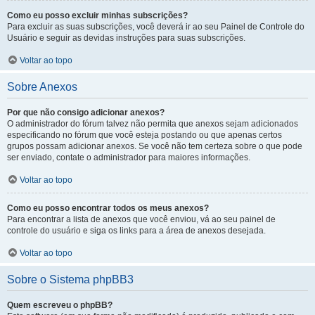
Como eu posso excluir minhas subscrições?
Para excluir as suas subscrições, você deverá ir ao seu Painel de Controle do
Usuário e seguir as devidas instruções para suas subscrições.
Voltar ao topo
Sobre Anexos
Por que não consigo adicionar anexos?
O administrador do fórum talvez não permita que anexos sejam adicionados
especificando no fórum que você esteja postando ou que apenas certos
grupos possam adicionar anexos. Se você não tem certeza sobre o que pode
ser enviado, contate o administrador para maiores informações.
Voltar ao topo
Como eu posso encontrar todos os meus anexos?
Para encontrar a lista de anexos que você enviou, vá ao seu painel de
controle do usuário e siga os links para a área de anexos desejada.
Voltar ao topo
Sobre o Sistema phpBB3
Quem escreveu o phpBB?