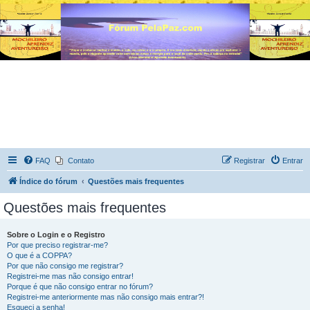
FAQ
Contato
Registrar
Entrar
Índice do fórum
Questões mais frequentes
Questões mais frequentes
Sobre o Login e o Registro
Por que preciso registrar-me?
O que é a COPPA?
Por que não consigo me registrar?
Registrei-me mas não consigo entrar!
Porque é que não consigo entrar no fórum?
Registrei-me anteriormente mas não consigo mais entrar?!
Esqueci a senha!