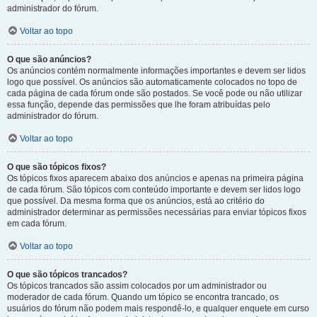
administrador do fórum.
Voltar ao topo
O que são anúncios?
Os anúncios contém normalmente informações importantes e devem ser lidos
logo que possível. Os anúncios são automaticamente colocados no topo de
cada página de cada fórum onde são postados. Se você pode ou não utilizar
essa função, depende das permissões que lhe foram atribuídas pelo
administrador do fórum.
Voltar ao topo
O que são tópicos fixos?
Os tópicos fixos aparecem abaixo dos anúncios e apenas na primeira página
de cada fórum. São tópicos com conteúdo importante e devem ser lidos logo
que possível. Da mesma forma que os anúncios, está ao critério do
administrador determinar as permissões necessárias para enviar tópicos fixos
em cada fórum.
Voltar ao topo
O que são tópicos trancados?
Os tópicos trancados são assim colocados por um administrador ou
moderador de cada fórum. Quando um tópico se encontra trancado, os
usuários do fórum não podem mais respondê-lo, e qualquer enquete em curso