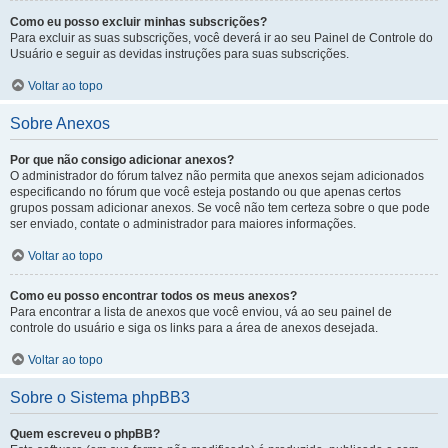
Como eu posso excluir minhas subscrições?
Para excluir as suas subscrições, você deverá ir ao seu Painel de Controle do
Usuário e seguir as devidas instruções para suas subscrições.
Voltar ao topo
Sobre Anexos
Por que não consigo adicionar anexos?
O administrador do fórum talvez não permita que anexos sejam adicionados
especificando no fórum que você esteja postando ou que apenas certos
grupos possam adicionar anexos. Se você não tem certeza sobre o que pode
ser enviado, contate o administrador para maiores informações.
Voltar ao topo
Como eu posso encontrar todos os meus anexos?
Para encontrar a lista de anexos que você enviou, vá ao seu painel de
controle do usuário e siga os links para a área de anexos desejada.
Voltar ao topo
Sobre o Sistema phpBB3
Quem escreveu o phpBB?