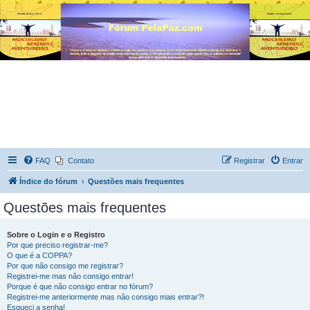
FAQ
Contato
Registrar
Entrar
Índice do fórum
Questões mais frequentes
Questões mais frequentes
Sobre o Login e o Registro
Por que preciso registrar-me?
O que é a COPPA?
Por que não consigo me registrar?
Registrei-me mas não consigo entrar!
Porque é que não consigo entrar no fórum?
Registrei-me anteriormente mas não consigo mais entrar?!
Esqueci a senha!