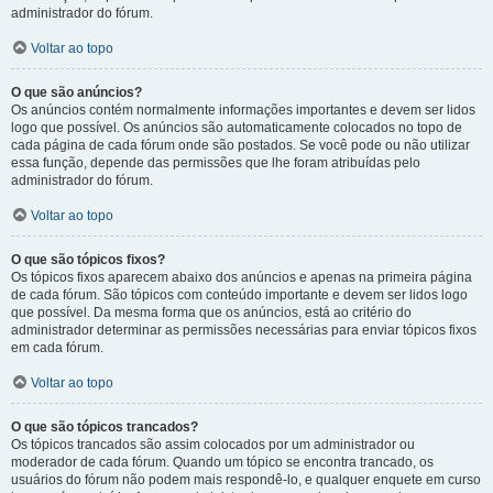
administrador do fórum.
Voltar ao topo
O que são anúncios?
Os anúncios contém normalmente informações importantes e devem ser lidos
logo que possível. Os anúncios são automaticamente colocados no topo de
cada página de cada fórum onde são postados. Se você pode ou não utilizar
essa função, depende das permissões que lhe foram atribuídas pelo
administrador do fórum.
Voltar ao topo
O que são tópicos fixos?
Os tópicos fixos aparecem abaixo dos anúncios e apenas na primeira página
de cada fórum. São tópicos com conteúdo importante e devem ser lidos logo
que possível. Da mesma forma que os anúncios, está ao critério do
administrador determinar as permissões necessárias para enviar tópicos fixos
em cada fórum.
Voltar ao topo
O que são tópicos trancados?
Os tópicos trancados são assim colocados por um administrador ou
moderador de cada fórum. Quando um tópico se encontra trancado, os
usuários do fórum não podem mais respondê-lo, e qualquer enquete em curso