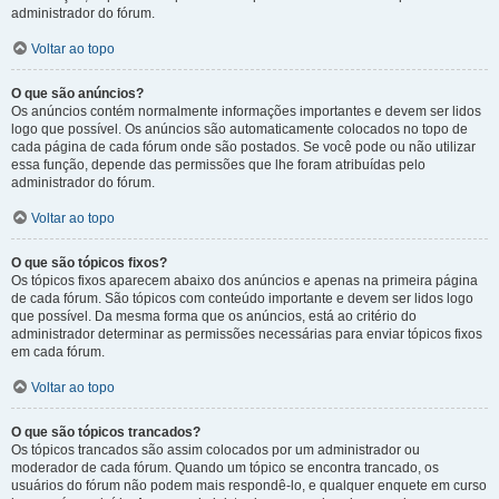
administrador do fórum.
Voltar ao topo
O que são anúncios?
Os anúncios contém normalmente informações importantes e devem ser lidos
logo que possível. Os anúncios são automaticamente colocados no topo de
cada página de cada fórum onde são postados. Se você pode ou não utilizar
essa função, depende das permissões que lhe foram atribuídas pelo
administrador do fórum.
Voltar ao topo
O que são tópicos fixos?
Os tópicos fixos aparecem abaixo dos anúncios e apenas na primeira página
de cada fórum. São tópicos com conteúdo importante e devem ser lidos logo
que possível. Da mesma forma que os anúncios, está ao critério do
administrador determinar as permissões necessárias para enviar tópicos fixos
em cada fórum.
Voltar ao topo
O que são tópicos trancados?
Os tópicos trancados são assim colocados por um administrador ou
moderador de cada fórum. Quando um tópico se encontra trancado, os
usuários do fórum não podem mais respondê-lo, e qualquer enquete em curso