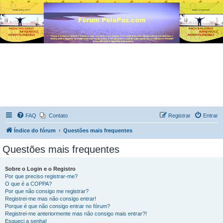
FAQ
Contato
Registrar
Entrar
Índice do fórum
Questões mais frequentes
Questões mais frequentes
Sobre o Login e o Registro
Por que preciso registrar-me?
O que é a COPPA?
Por que não consigo me registrar?
Registrei-me mas não consigo entrar!
Porque é que não consigo entrar no fórum?
Registrei-me anteriormente mas não consigo mais entrar?!
Esqueci a senha!