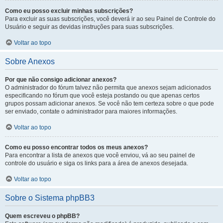
Como eu posso excluir minhas subscrições?
Para excluir as suas subscrições, você deverá ir ao seu Painel de Controle do
Usuário e seguir as devidas instruções para suas subscrições.
Voltar ao topo
Sobre Anexos
Por que não consigo adicionar anexos?
O administrador do fórum talvez não permita que anexos sejam adicionados
especificando no fórum que você esteja postando ou que apenas certos
grupos possam adicionar anexos. Se você não tem certeza sobre o que pode
ser enviado, contate o administrador para maiores informações.
Voltar ao topo
Como eu posso encontrar todos os meus anexos?
Para encontrar a lista de anexos que você enviou, vá ao seu painel de
controle do usuário e siga os links para a área de anexos desejada.
Voltar ao topo
Sobre o Sistema phpBB3
Quem escreveu o phpBB?