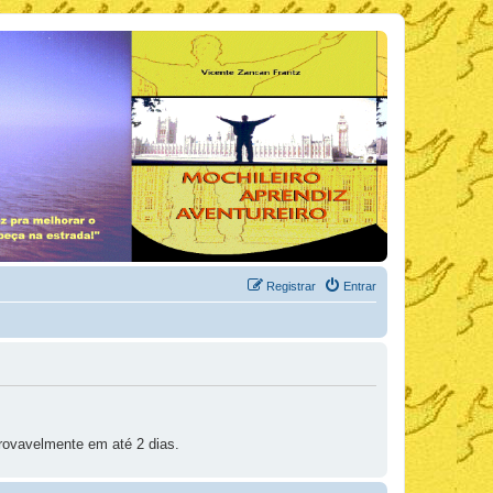
Registrar
Entrar
rovavelmente em até 2 dias.