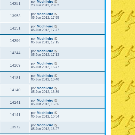
por
Mochileiro
14251
23 Jun 2012, 20:02
por
Mochileiro
13953
05 Jun 2012, 17:55
por
Mochileiro
14251
05 Jun 2012, 17:47
por
Mochileiro
14296
05 Jun 2012, 17:15
por
Mochileiro
14244
05 Jun 2012, 17:13
por
Mochileiro
14269
05 Jun 2012, 16:47
por
Mochileiro
14181
05 Jun 2012, 16:40
por
Mochileiro
14140
05 Jun 2012, 16:39
por
Mochileiro
14241
05 Jun 2012, 16:36
por
Mochileiro
14141
05 Jun 2012, 16:34
por
Mochileiro
13972
05 Jun 2012, 16:27